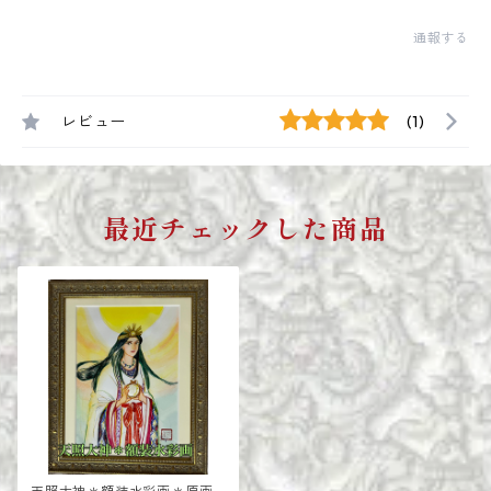
通報する
レビュー
(1)
最近チェックした商品